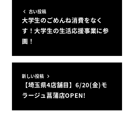
古い投稿
大学生のごめんね消費をなく
す！大学生の生活応援事業に参
画！
新しい投稿
【埼玉県4店舗目】6/20(金)モ
ラージュ菖蒲店OPEN!