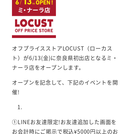
オフプライスストアLOCUST（ローカス
ト）が6/13(金)に奈良県初出店となるミ・
ナーラ店をオープンします。
オープンを記念して、下記のイベントを開
催!
①LINEお友達限定!お友達追加した画面を
お会計時にご掲示で税込¥5000円以上のお