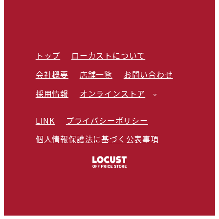
トップ
ローカストについて
会社概要
店舗一覧
お問い合わせ
採用情報
オンラインストア
LINK
プライバシーポリシー
個人情報保護法に基づく公表事項