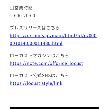
□営業時間
10:00-20:00
プレスリリースはこちら
https://prtimes.jp/main/html/rd/p/000
001014.000011430.html
ローカストマガジンはこちら
https://note.com/offprice_locust
ローカスト公式SNSはこちら
https://locust.style/link