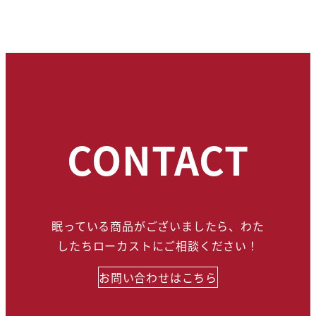
CONTACT
眠っている商品がございましたら、わた
したちローカストにご相談ください！
お問い合わせはこちら