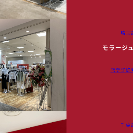
埼玉
モラージ
店舗詳細
千葉