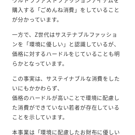
購入する「ごめんね消費」をしていること
が分かっています。
一方で、Z世代はサステナブルファッショ
ンを「環境に優しい」と認識しているが、
価格に対するハードルをじていることも明
らかとなっています。
この事実は、サステイナブルな消費をした
いにもかかわらず、
価格のハードルが高いことで環境に配慮し
た消費ができていない若者が存在している
ことを示しています。
本事業は「環境に配慮したお財布に優しい