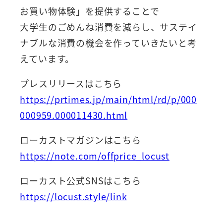
お買い物体験」を提供することで
大学生のごめんね消費を減らし、サステイ
ナブルな消費の機会を作っていきたいと考
えています。
プレスリリースはこちら
https://prtimes.jp/main/html/rd/p/000
000959.000011430.html
ローカストマガジンはこちら
https://note.com/offprice_locust
ローカスト公式SNSはこちら
https://locust.style/link