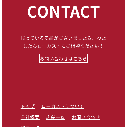
CONTACT
眠っている商品がございましたら、わた
したちローカストにご相談ください！
お問い合わせはこちら
トップ
ローカストについて
会社概要
店舗一覧
お問い合わせ