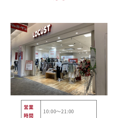
営業
10:00～21:00
時間