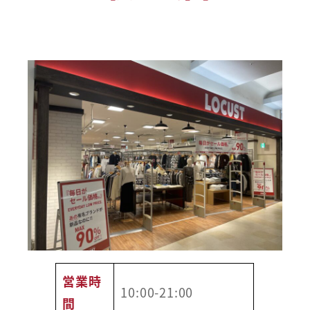
営業時
10:00-21:00
間