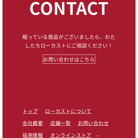
CONTACT
眠っている商品がございましたら、わた
したちローカストにご相談ください！
お問い合わせはこちら
トップ
ローカストについて
会社概要
店舗一覧
お問い合わせ
採用情報
オンラインストア