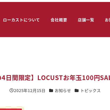
ローカストについて
会社概要
店舗一覧
お
4日間限定】LOCUSTお年玉100円SAL
カテゴリー
カテゴリー
2025年12月15日
お知らせ
トピックス
投稿日