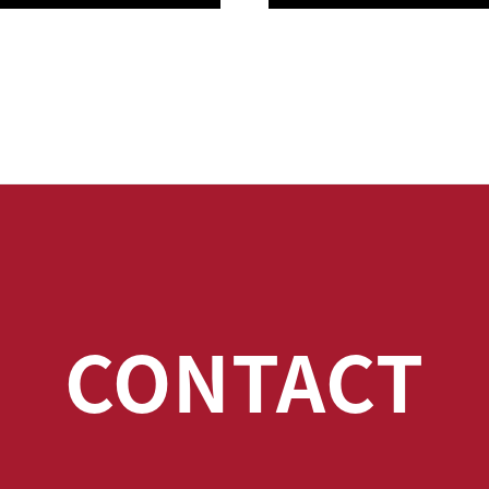
CONTACT