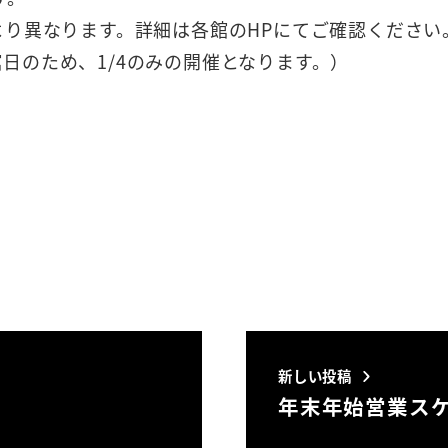
り異なります。詳細は各館のHPにてご確認ください
休館日のため、1/4のみの開催となります。）
新しい投稿
年末年始営業ス