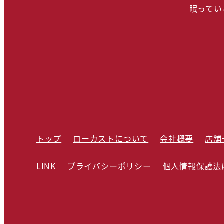
眠ってい
トップ
ローカストについて
会社概要
店舗
LINK
プライバシーポリシー
個人情報保護法