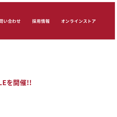
問い合わせ
採用情報
オンラインストア
Eを開催!!