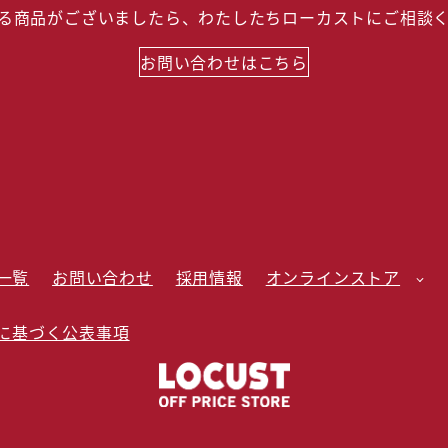
る商品がございましたら、わたしたちローカストにご相談
お問い合わせはこちら
一覧
お問い合わせ
採用情報
オンラインストア
に基づく公表事項