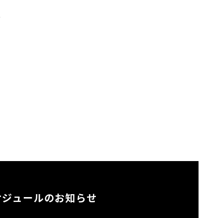
。
ケジュールのお知らせ