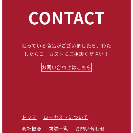
CONTACT
眠っている商品がございましたら、わた
したちローカストにご相談ください！
お問い合わせはこちら
トップ
ローカストについて
会社概要
店舗一覧
お問い合わせ