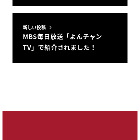
新しい投稿
MBS毎日放送「よんチャン
TV」で紹介されました！