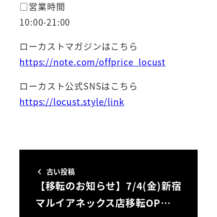
□営業時間
10:00-21:00
ローカストマガジンはこちら
https://note.com/offprice_locust
ローカスト公式SNSはこちら
https://locust.style/link
古い投稿
【移転のお知らせ】7/4(金)新宿
マルイアネックス店移転OP…