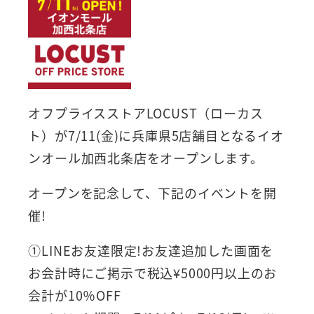
オフプライスストアLOCUST（ローカス
ト）が7/11(金)に兵庫県5店舗目となるイオ
ンオール加西北条店をオープンします。
オープンを記念して、下記のイベントを開
催!
①LINEお友達限定!お友達追加した画面を
お会計時にご掲示で税込¥5000円以上のお
会計が10％OFF