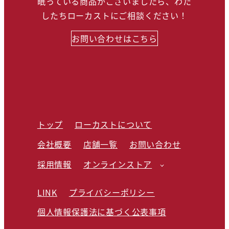
眠っている商品がございましたら、わた
したちローカストにご相談ください！
お問い合わせはこちら
トップ
ローカストについて
会社概要
店舗一覧
お問い合わせ
採用情報
オンラインストア
LINK
プライバシーポリシー
個人情報保護法に基づく公表事項