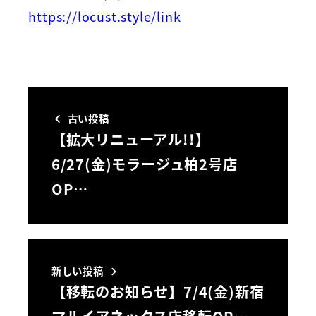
https://locust.style/link
古い投稿
【拡大リニューアル!!】
6/27(金)モラージュ柏2号店
OP…
新しい投稿
【移転のお知らせ】7/4(金)新宿