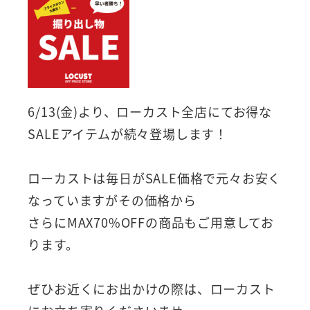
6/13(金)より、ローカスト全店にてお得な
SALEアイテムが続々登場します！
ローカストは毎日がSALE価格で元々お安く
なっていますがその価格から
さらにMAX70%OFFの商品もご用意してお
ります。
ぜひお近くにお出かけの際は、ローカスト