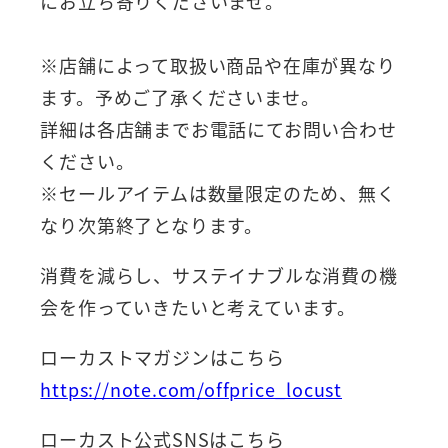
にお立ち寄りくださいませ。
※店舗によって取扱い商品や在庫が異なり
ます。予めご了承くださいませ。
詳細は各店舗までお電話にてお問い合わせ
ください。
※セールアイテムは数量限定のため、無く
なり次第終了となります。
消費を減らし、サステイナブルな消費の機
会を作っていきたいと考えています。
ローカストマガジンはこちら
https://note.com/offprice_locust
ローカスト公式SNSはこちら