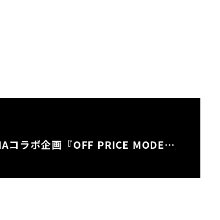
コラボ企画『OFF PRICE MODE…