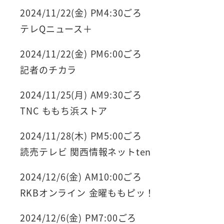
2024/11/22(金) PM4:30ごろ
テレQニュース＋
2024/11/22(金) PM6:00ごろ
記者のチカラ
2024/11/25(月) AM9:30ごろ
TNC ももち浜ストア
2024/11/28(木) PM5:00ごろ
読売テレビ 関西情報ネットten
2024/12/6(金) AM10:00ごろ
RKBオンライン 金曜ももピッ！
2024/12/6(金) PM7:00ごろ