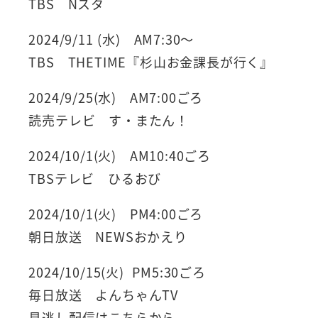
TBS Nスタ
2024/9/11 (水) AM7:30～
TBS THETIME『杉山お金課長が行く』
2024/9/25(水) AM7:00ごろ
読売テレビ す・またん！
2024/10/1(火) AM10:40ごろ
TBSテレビ ひるおび
2024/10/1(火) PM4:00ごろ
朝日放送 NEWSおかえり
2024/10/15(火) PM5:30ごろ
毎日放送 よんちゃんTV
見逃し配信はこちらから