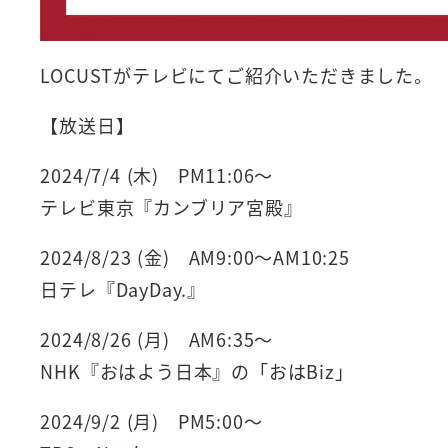
LOCUSTがテレビにてご紹介いただきました。
【放送日】
2024/7/4 (木) PM11:06～
テレビ東京『カンブリア宮殿』
2024/8/23 (金) AM9:00～AM10:25
日テレ『DayDay.』
2024/8/26 (月) AM6:35～
NHK『おはよう日本』の「おはBiz」
2024/9/2 (月) PM5:00～