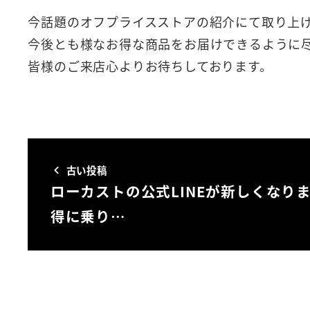
今話題のオフプライスストアの紹介にて取り上
今後とも様なお得な商品をお届けできるように
皆様のご来店心よりお待ちしております。
古い投稿
ローカストの公式LINEが新しくなり
得に乗り…