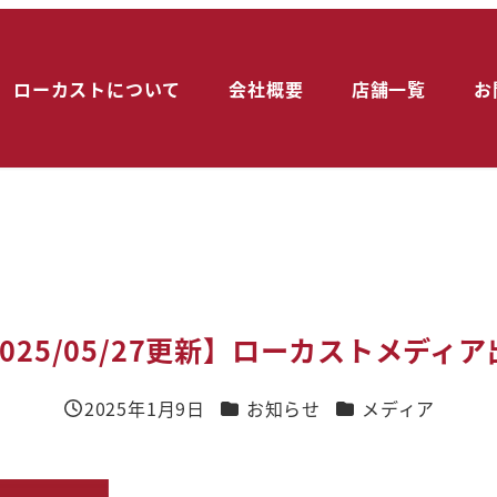
ローカストについて
会社概要
店舗一覧
お
2025/05/27更新】ローカストメディア
カテゴリー
カテゴリー
2025年1月9日
お知らせ
メディア
投稿日