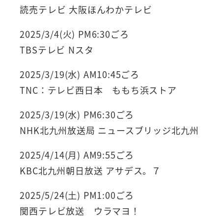
読売テレビ 大阪ほんわかテレビ
2025/3/4(火) PM6:30ごろ
TBSテレビ Nスタ
2025/3/19(水) AM10:45ごろ
TNC：テレビ西日本 ももち浜ストア
2025/3/19(水) PM6:30ごろ
NHK北九州放送局 ニュースブリッジ北九州
2025/4/14(月) AM9:55ごろ
KBC北九州朝日放送 アサデス。７
2025/5/24(土) PM1:00ごろ
関西テレビ放送 ウラマヨ！