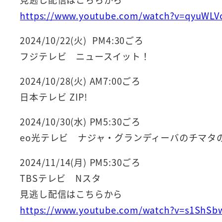
https://www.youtube.com/watch?v=qyuWLV
2024/10/22(火) PM4:30ごろ
フジテレビ ニュースイット！
2024/10/28(火) AM7:00ごろ
日本テレビ ZIP!
2024/10/30(水) PM5:30ごろ
eo光テレビ ナジャ・グランディーバのチマタ
2024/11/14(月) PM5:30ごろ
TBSテレビ Nスタ
見逃し配信はこちらから
https://www.youtube.com/watch?v=s1ShS