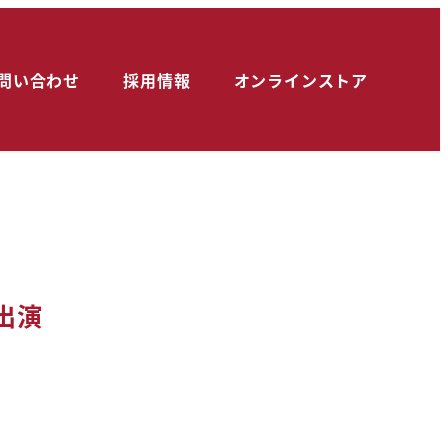
問い合わせ
採用情報
オンラインストア
出演