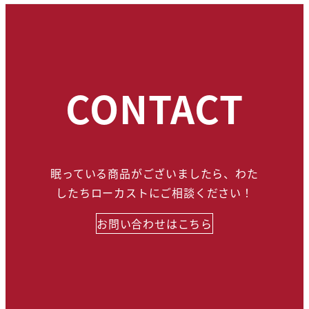
CONTACT
眠っている商品がございましたら、わた
したちローカストにご相談ください！
お問い合わせはこちら