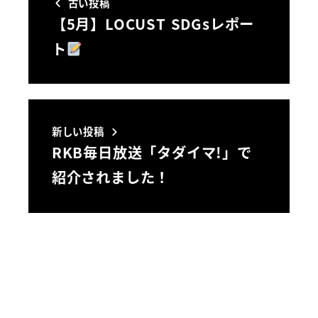
古い投稿
【5月】LOCUST SDGsレポー
ト
新しい投稿
RKB毎日放送「タダイマ!」で
紹介されました！