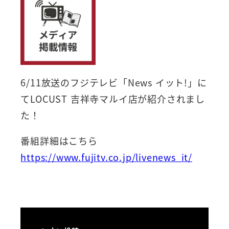
6/11放送のフジテレビ「News イット!」に
てLOCUST 吉祥寺マルイ店が紹介されまし
た！
番組詳細はこちら
https://www.fujitv.co.jp/livenews_it/